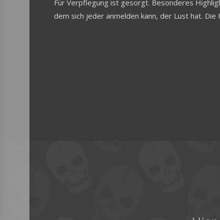
Für Verpflegung ist gesorgt. Besonderes Highlig
dem sich jeder anmelden kann, der Lust hat. Die 