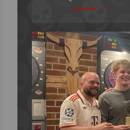
weiterlesen...