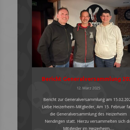
Bericht Generalversammlung 20
12. März 2025
Bericht zur Generalversammlung am 15.02.20
Liebe Heizerheim-Mitglieder, Am 15. Februar f
die Generalversammlung des Heizerheim
Nendingen statt. Hierzu versammelten sich d
Mitgleider im Heizerheim.…