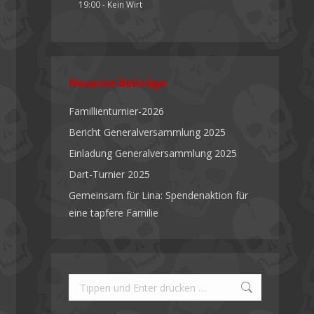
19:00
-
Kein Wirt
Neueste Beiträge
Famillienturnier-2026
Bericht Generalversammlung 2025
Einladung Generalversammlung 2025
Dart-Turnier 2025
Gemeinsam für Lina: Spendenaktion für
eine tapfere Familie
Search: