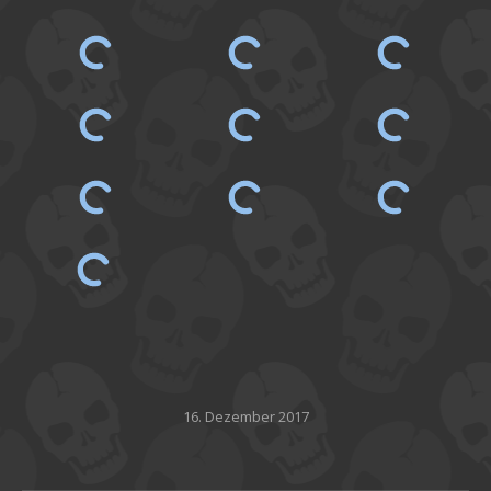
16. Dezember 2017