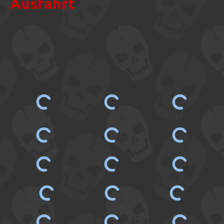
Ausfahrt