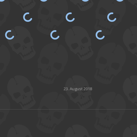
23. August 2018
Nächstes