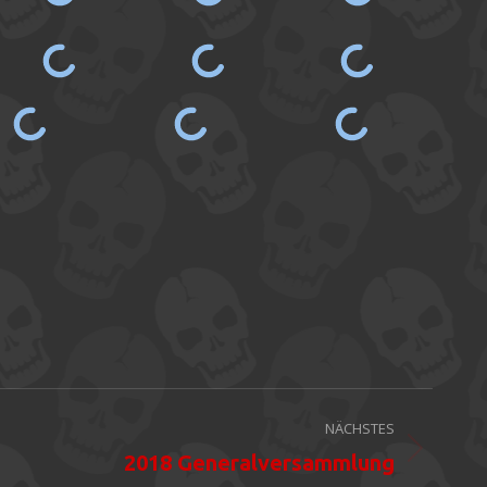
NÄCHSTES
2018 Generalversammlung