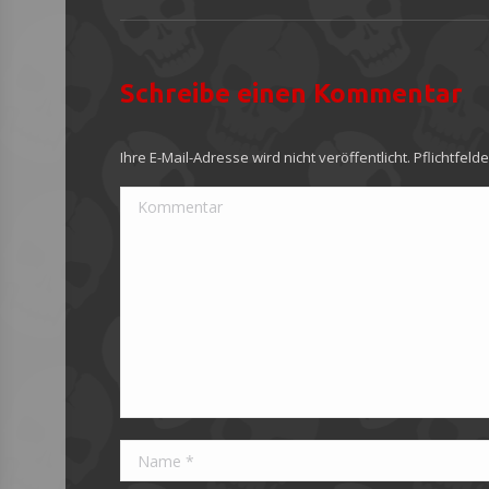
Album:
Schreibe einen Kommentar
Ihre E-Mail-Adresse wird nicht veröffentlicht. Pflichtfeld
Kommentar
Name *