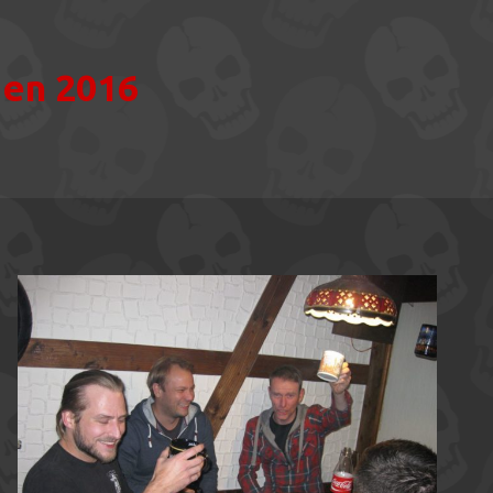
gen 2016