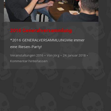
2016 Generalversammlung
*2016 GENERALVERSAMMLUNGWie immer
eine Riesen-Party!
Veranstaltungen 2016
Von
Jörg
24. Januar 2018
Kommentar hinterlassen